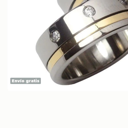
Envío gratis