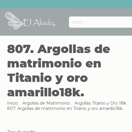
807. Argollas de
matrimonio en
Titanio y oro
amarillo18k.
Inicio
.
Argollas de Matrimonio
.
Argollas Titanio y Oro 18k
.
807. Argollas de matrimonio en Titanio y oro amarillo18k.