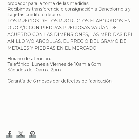
probador para la toma de las medidas.
Recibimos transferencia o consignación a Bancolombia y
Tarjetas crédito o débito.
LOS PRECIOS DE LOS PRODUCTOS ELABORADOS EN
ORO Y/O CON PIEDRAS PRECIOSAS VARÍAN DE
ACUERDO CON LAS DIMENSIONES, LAS MEDIDAS DEL
ANILLO Y/O ARGOLLAS, EL PRECIO DEL GRAMO DE
METALES Y PIEDRAS EN EL MERCADO.
Horario de atención:
Telefónico: Lunes a Viernes de 10am a 6pm
Sábados de 10am a 2pm
Garantía de 6 meses por defectos de fabricación.