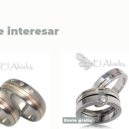
e interesar
Envío gratis