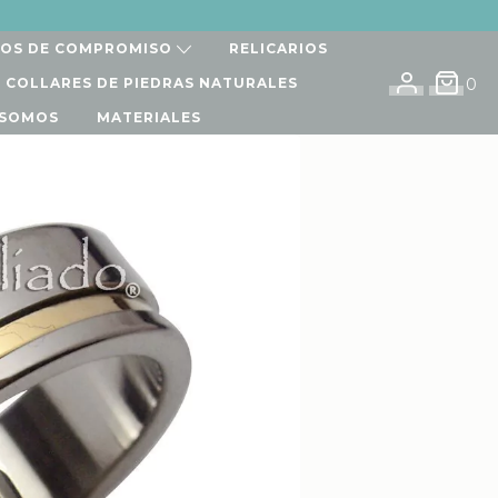
LOS DE COMPROMISO
RELICARIOS
I COLLARES DE PIEDRAS NATURALES
0
 SOMOS
MATERIALES