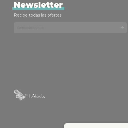
Newsletter
Recibe todas las ofertas