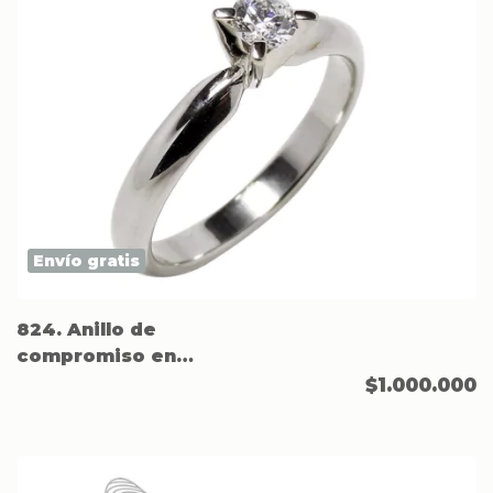
Envío gratis
824. Anillo de
compromiso en
Acero.
$1.000.000