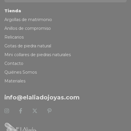
Tienda
Argollas de matrimonio
Anillos de compromiso
Relicarios
Gotas de piedra natural
Mini collares de piedras naturales
Contacto
Quiénes Somos
Materiales
info@elaliadojoyas.com