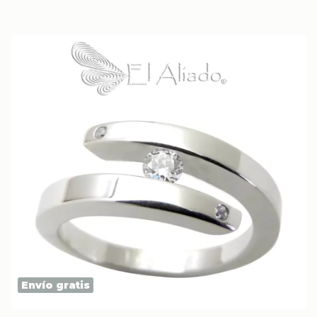
Envío gratis