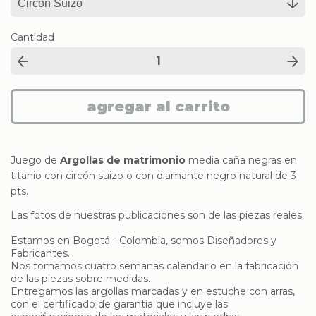
Cantidad
Juego de
Argollas de matrimonio
media caña negras en
titanio con circón suizo o con diamante negro natural de 3
pts.
Las fotos de nuestras publicaciones son de las piezas reales.
Estamos en Bogotá - Colombia, somos Diseñadores y
Fabricantes.
Nos tomamos cuatro semanas calendario en la fabricación
de las piezas sobre medidas.
Entregamos las argollas marcadas y en estuche con arras,
con el certificado de garantía que incluye las