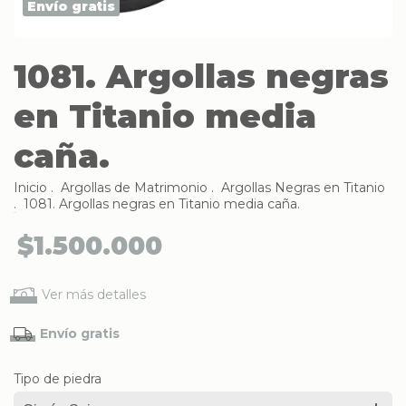
Envío gratis
1081. Argollas negras
en Titanio media
caña.
Inicio
.
Argollas de Matrimonio
.
Argollas Negras en Titanio
.
1081. Argollas negras en Titanio media caña.
$1.500.000
Ver más detalles
Envío gratis
Tipo de piedra