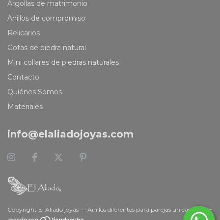
Argollas de matrimonio
Anillos de compromiso
Relicarios
Gotas de piedra natural
Mini collares de piedras naturales
Contacto
Quiénes Somos
Materiales
info@elaliadojoyas.com
Copyright El Aliado joyas — Anillos diferentes para parejas únicas. - 2026