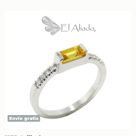
Envío gratis