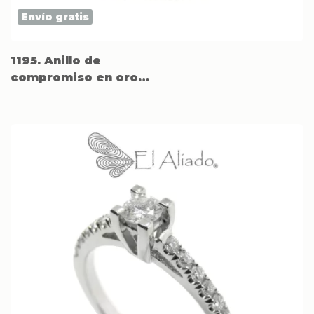
Envío gratis
1195. Anillo de
compromiso en oro
blanco 18k