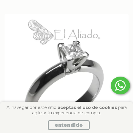
Blanco 18k.
Al navegar por este sitio
aceptas el uso de cookies
para
agilizar tu experiencia de compra.
Envío gratis
entendido