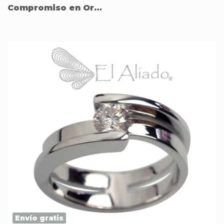
Compromiso en Oro
Blanco 18k.
Envío gratis