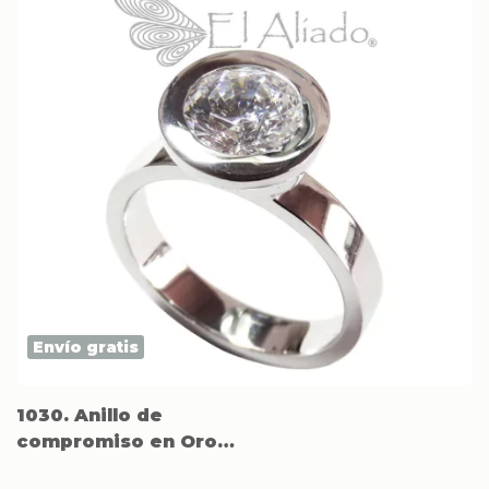
Envío gratis
1030. Anillo de
compromiso en Oro
Blanco 18k.