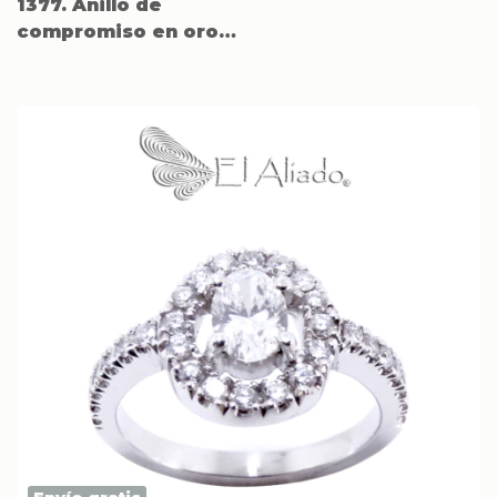
1377. Anillo de
compromiso en oro
blanco 18k