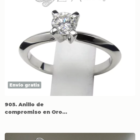
Envío gratis
905. Anillo de
compromiso en Oro
Blanco 18k.