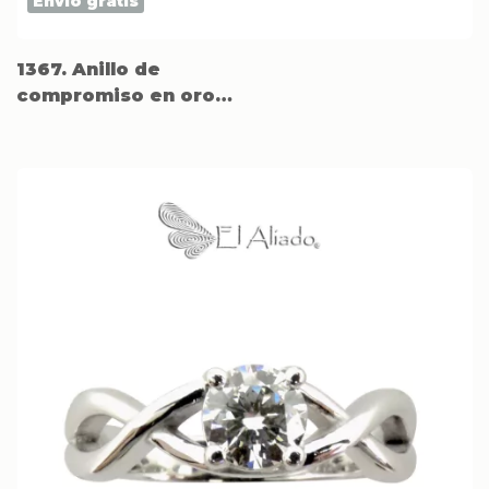
Envío gratis
1367. Anillo de
compromiso en oro
blanco 18k