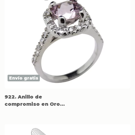
Envío gratis
922. Anillo de
compromiso en Oro
Blanco 18k.