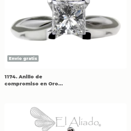
Envío gratis
1174. Anillo de
compromiso en Oro
Blanco 18k.