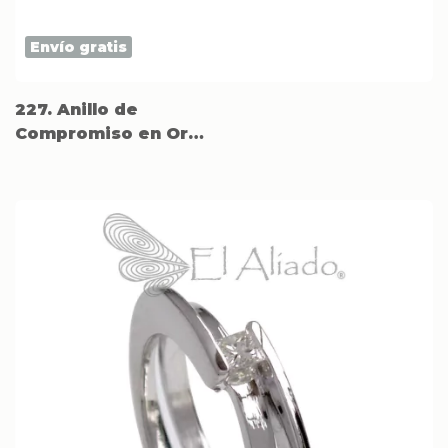
Envío gratis
227. Anillo de
Compromiso en Oro
Blanco 18k.