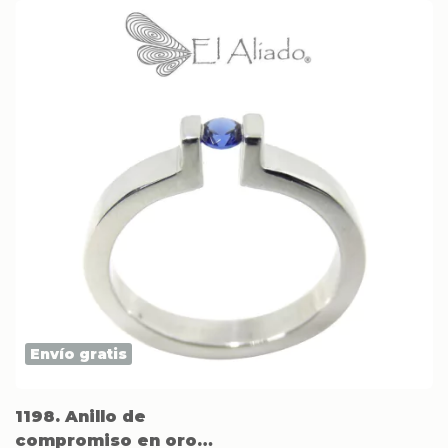
Envío gratis
1198. Anillo de
compromiso en oro